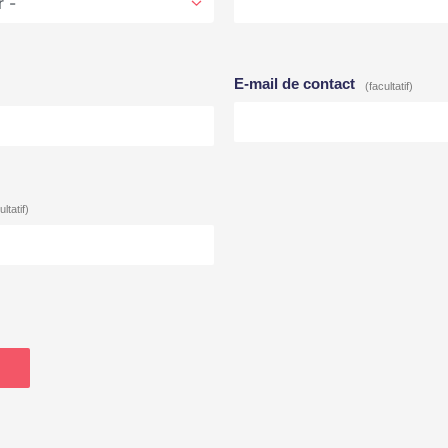
E-mail de contact