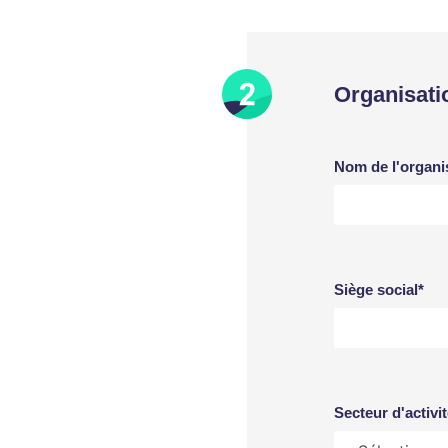
Organisati
Nom de l'organi
Siège social*
Secteur d'activit