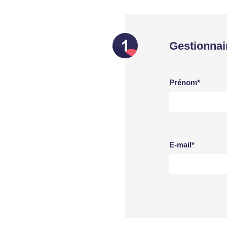
Gestionnai
Prénom*
E-mail*