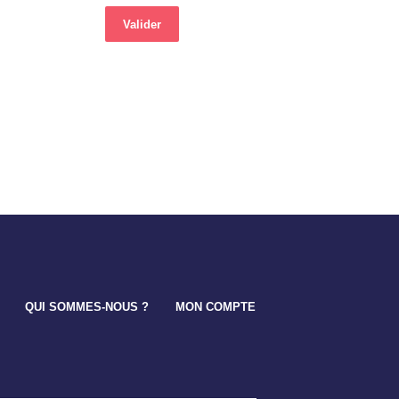
QUI SOMMES-NOUS ?
MON COMPTE