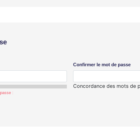
se
Confirmer le mot de passe
Concordance des mots de p
 passe :