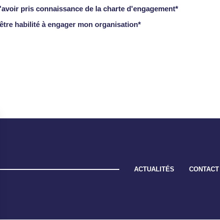
d'avoir pris connaissance de la charte d'engagement*
'être habilité à engager mon organisation*
ACTUALITÉS
CONTACT