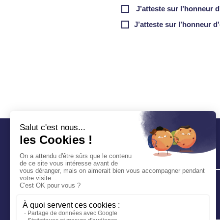
J’atteste sur l’honneur 
J’atteste sur l’honneur d