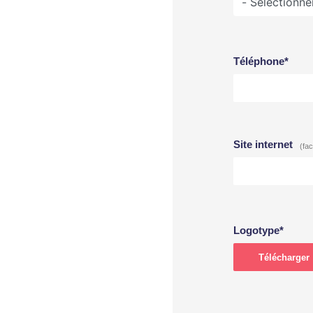
Téléphone*
Site internet
Logotype*
Télécharger