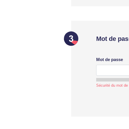
Mot de pas
Mot de passe
Sécurité du mot de