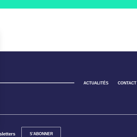
ACTUALITÉS
CONTACT
sletters
S'ABONNER