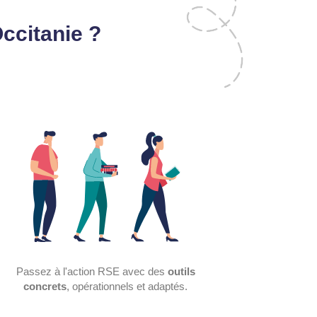
ccitanie ?
Passez à l'action RSE avec des
outils
concrets
, opérationnels et adaptés.