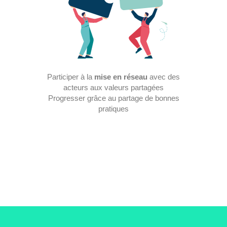
Participer à la
mise en réseau
avec des
acteurs aux valeurs partagées
Progresser grâce au partage de bonnes
pratiques