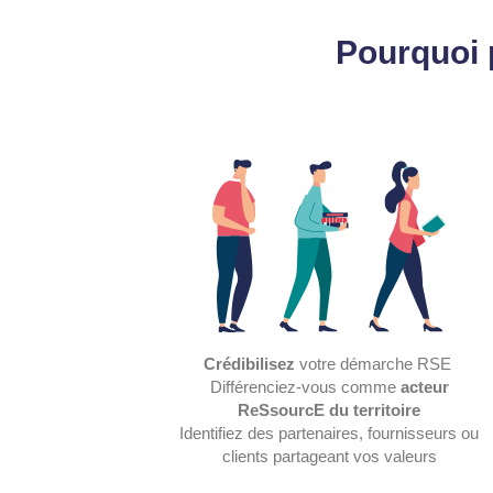
Pourquoi 
Crédibilisez
votre démarche RSE
Différenciez-vous comme
acteur
ReSsourcE du territoire
Identifiez des partenaires, fournisseurs ou
clients partageant vos valeurs