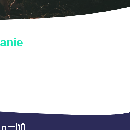
tanie