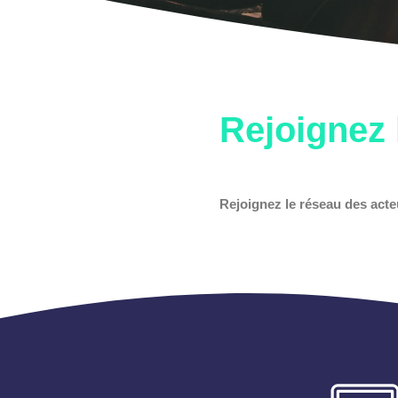
Rejoignez 
Rejoignez le réseau des act