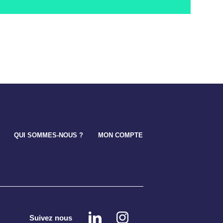
QUI SOMMES-NOUS ?
MON COMPTE