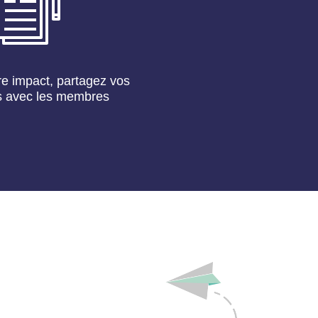
e impact, partagez vos
 avec les membres