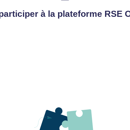
participer à la plateforme RSE O