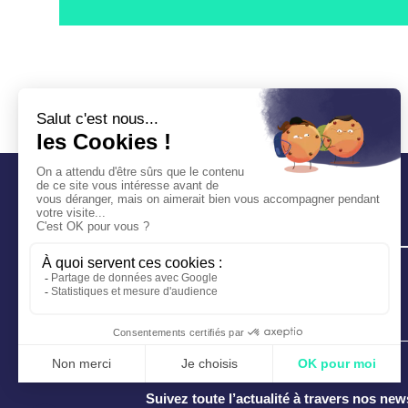
Suivez toute l’actualité à travers nos new