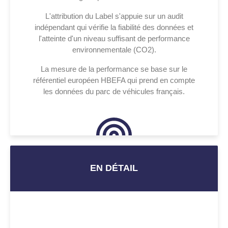
L'attribution du Label s'appuie sur un audit
indépendant qui vérifie la fiabilité des données et
l'atteinte d'un niveau suffisant de performance
environnementale (CO2).
La mesure de la performance se base sur le
référentiel européen HBEFA qui prend en compte
les données du parc de véhicules français.
EN DÉTAIL