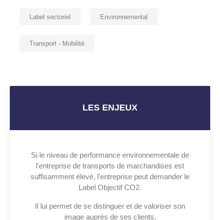
Label sectoriel
Environnemental
Transport - Mobilité
LES ENJEUX
Si le niveau de performance environnementale de
l'entreprise de transports de marchandises est
suffisamment élevé, l'entreprise peut demander le
Label Objectif CO2.
Il lui permet de se distinguer et de valoriser son
image auprès de ses clients.