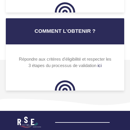
COMMENT L'OBTENIR ?
Répondre aux critères d'éligibilité et respecter les
3 étapes du processus de validation
ici