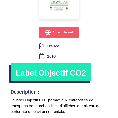
Site internet
France
2016
Label Objectif CO2
Description :
Le label Objectif CO2 permet aux entreprises de
transports de marchandises d'afficher leur niveau de
performance environnementale.