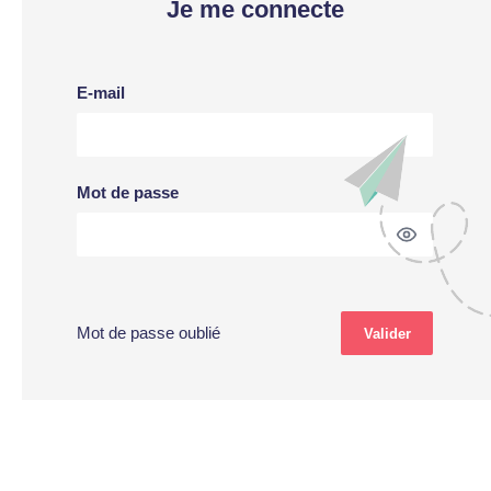
Je me connecte
E-mail
Mot de passe
Mot de passe oublié