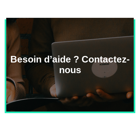
Besoin d’aide ? Contactez-
nous