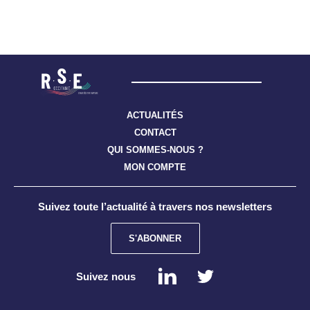
ACTUALITÉS
CONTACT
QUI SOMMES-NOUS ?
MON COMPTE
Suivez toute l’actualité à travers nos newsletters
S'ABONNER